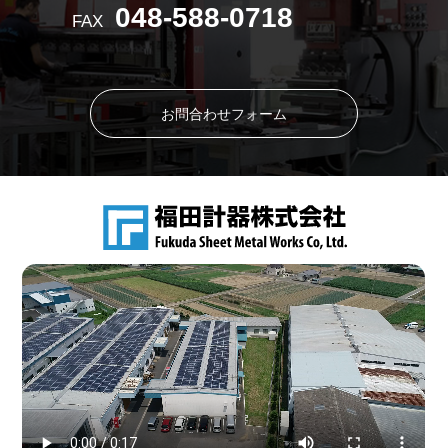
048-588-0718
FAX
お問合わせフォーム