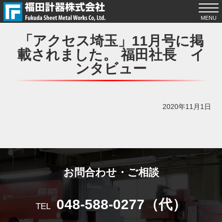
「アクセス埼玉」11月号に掲
載されました。 福田社長 イ
ンタビュー
2020年11月1日
お問合わせ・ご相談
048-588-0277（代）
TEL